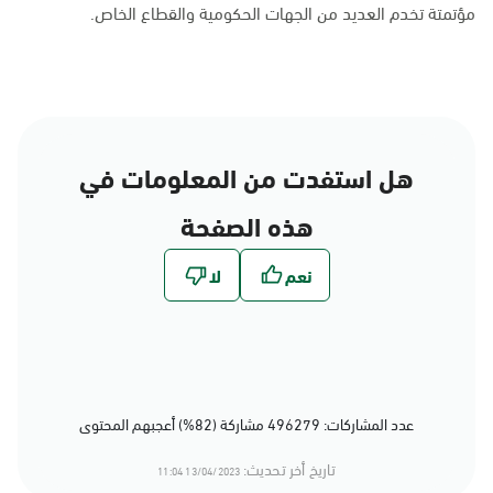
مؤتمتة تخدم العديد من الجهات الحكومية والقطاع الخاص.
هل استفدت من المعلومات في
هذه الصفحة
عدد المشاركات: 496279 مشاركة (82%) أعجبهم المحتوى
تاريخ أخر تحديث:
13/04/2023 11:04