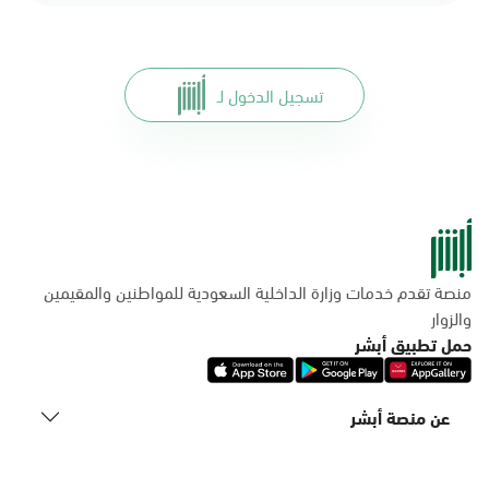
تسجيل الدخول لـ
منصة تقدم خدمات وزارة الداخلية السعودية للمواطنين والمقيمين
والزوار
حمل تطبيق أبشر
عن منصة أبشر