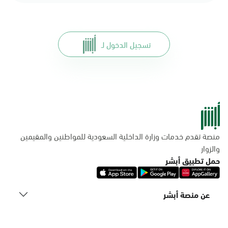
تسجيل الدخول لـ
منصة تقدم خدمات وزارة الداخلية السعودية للمواطنين والمقيمين
والزوار
حمل تطبيق أبشر
عن منصة أبشر