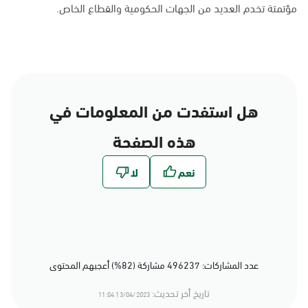
مؤتمتة تخدم العديد من الجهات الحكومية والقطاع الخاص.
هل استفدت من المعلومات في
هذه الصفحة
عدد المشاركات: 496237 مشاركة (82%) أعجبهم المحتوى
تاريخ أخر تحديث:
13/04/2023 11:04