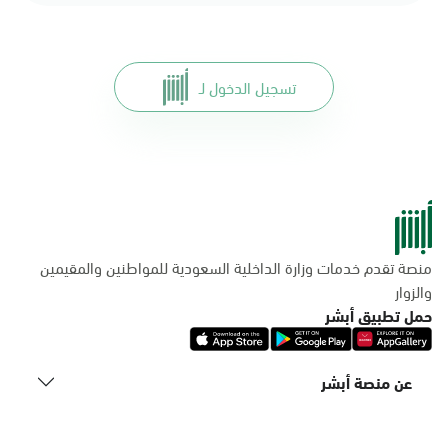
تسجيل الدخول لـ
منصة تقدم خدمات وزارة الداخلية السعودية للمواطنين والمقيمين
والزوار
حمل تطبيق أبشر
عن منصة أبشر