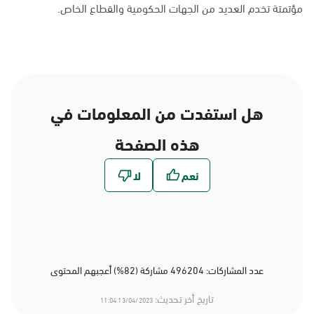
مؤتمتة تخدم العديد من الجهات الحكومية والقطاع الخاص.
هل استفدت من المعلومات في
هذه الصفحة
عدد المشاركات: 496204 مشاركة (82%) أعجبهم المحتوى
تاريخ أخر تحديث:
13/04/2023 11:04