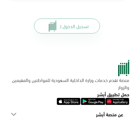
تسجيل الدخول لـ
منصة تقدم خدمات وزارة الداخلية السعودية للمواطنين والمقيمين
والزوار
حمل تطبيق أبشر
عن منصة أبشر