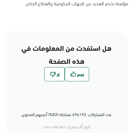
مؤتمتة تخدم العديد من الجهات الحكومية والقطاع الخاص.
هل استفدت من المعلومات في
هذه الصفحة
عدد المشاركات: 496192 مشاركة (82%) أعجبهم المحتوى
تاريخ أخر تحديث:
13/04/2023 11:04