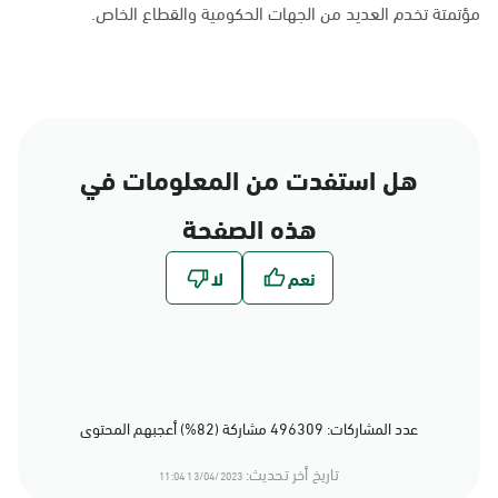
مؤتمتة تخدم العديد من الجهات الحكومية والقطاع الخاص.
هل استفدت من المعلومات في
هذه الصفحة
عدد المشاركات: 496309 مشاركة (82%) أعجبهم المحتوى
تاريخ أخر تحديث:
13/04/2023 11:04