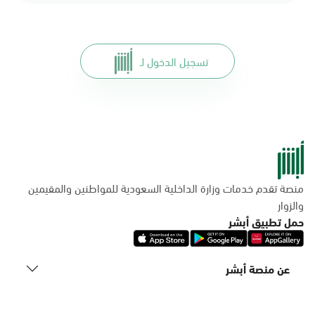
تسجيل الدخول لـ
منصة تقدم خدمات وزارة الداخلية السعودية للمواطنين والمقيمين
والزوار
حمل تطبيق أبشر
عن منصة أبشر