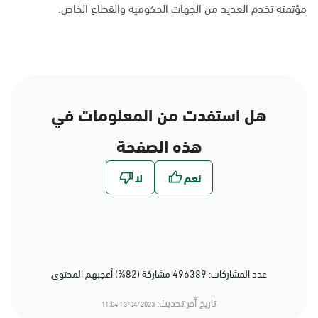
مؤتمتة تخدم العديد من الجهات الحكومية والقطاع الخاص.
هل استفدت من المعلومات في
هذه الصفحة
عدد المشاركات: 496389 مشاركة (82%) أعجبهم المحتوى
تاريخ أخر تحديث:
13/04/2023 11:04