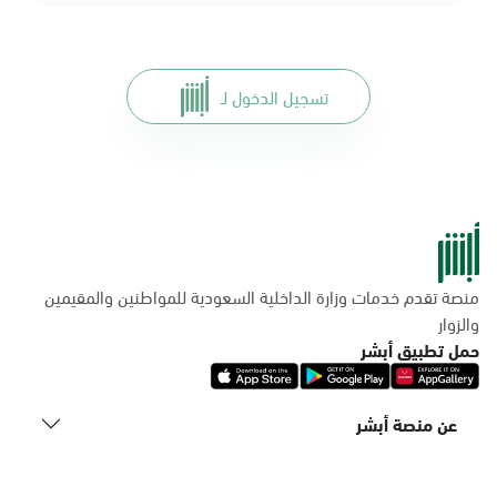
تسجيل الدخول لـ
منصة تقدم خدمات وزارة الداخلية السعودية للمواطنين والمقيمين
والزوار
حمل تطبيق أبشر
عن منصة أبشر