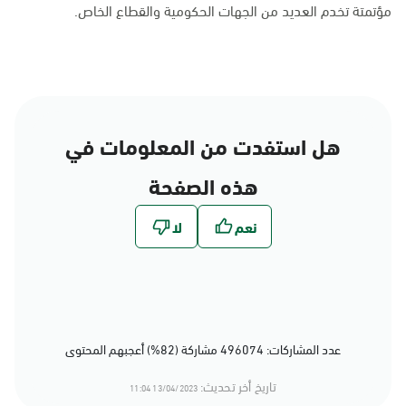
مؤتمتة تخدم العديد من الجهات الحكومية والقطاع الخاص.
هل استفدت من المعلومات في
هذه الصفحة
عدد المشاركات: 496074 مشاركة (82%) أعجبهم المحتوى
تاريخ أخر تحديث:
13/04/2023 11:04