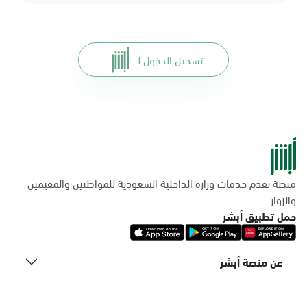
تسجيل الدخول لـ
منصة تقدم خدمات وزارة الداخلية السعودية للمواطنين والمقيمين
والزوار
حمل تطبيق أبشر
عن منصة أبشر