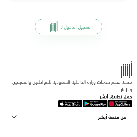
تسجيل الدخول لـ
منصة تقدم خدمات وزارة الداخلية السعودية للمواطنين والمقيمين
والزوار
حمل تطبيق أبشر
عن منصة أبشر