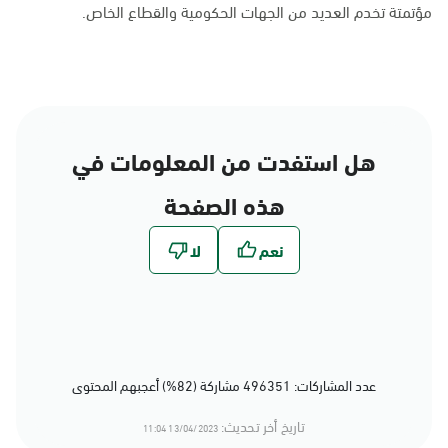
مؤتمتة تخدم العديد من الجهات الحكومية والقطاع الخاص.
هل استفدت من المعلومات في
هذه الصفحة
عدد المشاركات: 496351 مشاركة (82%) أعجبهم المحتوى
تاريخ أخر تحديث:
13/04/2023 11:04