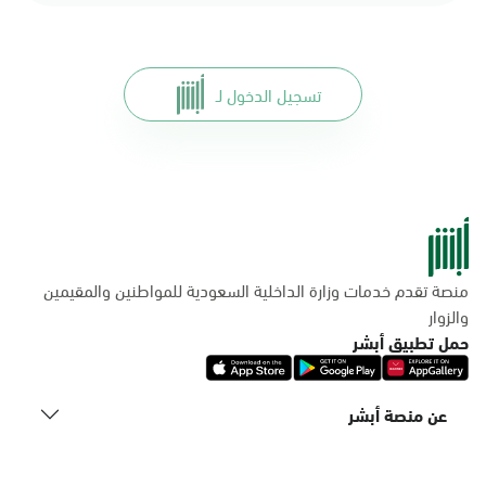
تسجيل الدخول لـ
منصة تقدم خدمات وزارة الداخلية السعودية للمواطنين والمقيمين
والزوار
حمل تطبيق أبشر
عن منصة أبشر