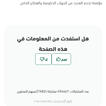
مؤتمتة تخدم العديد من الجهات الحكومية والقطاع الخاص.
هل استفدت من المعلومات في
هذه الصفحة
عدد المشاركات: 496467 مشاركة (82%) أعجبهم المحتوى
تاريخ أخر تحديث:
13/04/2023 11:04