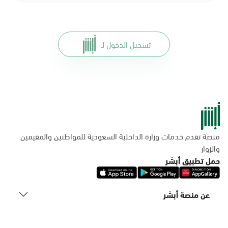
تسجيل الدخول لـ
منصة تقدم خدمات وزارة الداخلية السعودية للمواطنين والمقيمين
والزوار
حمل تطبيق أبشر
عن منصة أبشر