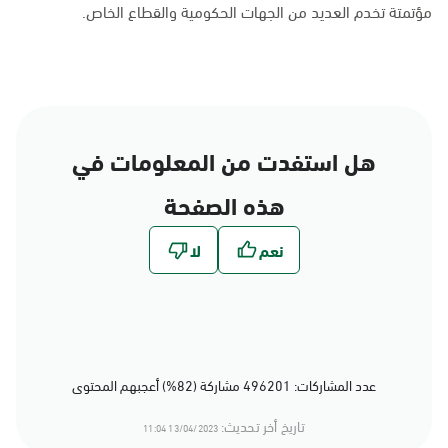
مؤتمتة تخدم العديد من الجهات الحكومية والقطاع الخاص.
هل استفدت من المعلومات في
هذه الصفحة
عدد المشاركات: 496201 مشاركة (82%) أعجبهم المحتوى
تاريخ أخر تحديث:
13/04/2023 11:04