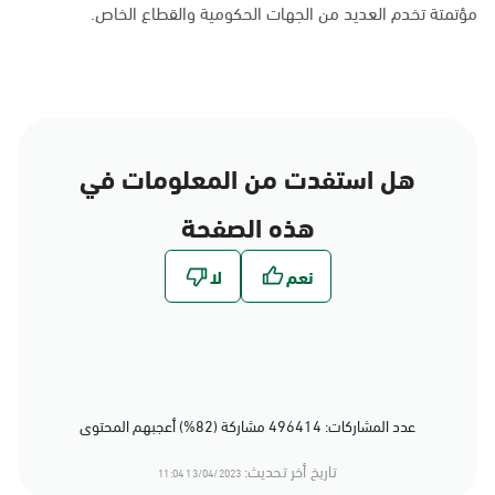
مؤتمتة تخدم العديد من الجهات الحكومية والقطاع الخاص.
هل استفدت من المعلومات في
هذه الصفحة
عدد المشاركات: 496414 مشاركة (82%) أعجبهم المحتوى
تاريخ أخر تحديث:
13/04/2023 11:04