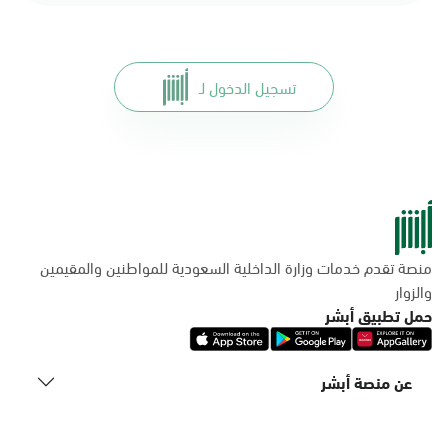
تسجيل الدخول لـ
منصة تقدم خدمات وزارة الداخلية السعودية للمواطنين والمقيمين
والزوار
حمل تطبيق أبشر
عن منصة أبشر