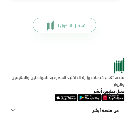
تسجيل الدخول لـ
منصة تقدم خدمات وزارة الداخلية السعودية للمواطنين والمقيمين
والزوار
حمل تطبيق أبشر
عن منصة أبشر