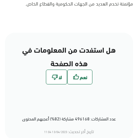
مؤتمتة تخدم العديد من الجهات الحكومية والقطاع الخاص.
هل استفدت من المعلومات في
هذه الصفحة
عدد المشاركات: 496168 مشاركة (82%) أعجبهم المحتوى
تاريخ أخر تحديث:
13/04/2023 11:04