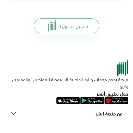
تسجيل الدخول لـ
منصة تقدم خدمات وزارة الداخلية السعودية للمواطنين والمقيمين
والزوار
حمل تطبيق أبشر
عن منصة أبشر