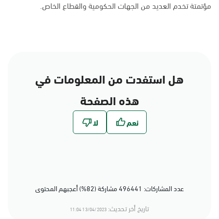
مؤتمتة تخدم العديد من الجهات الحكومية والقطاع الخاص.
هل استفدت من المعلومات في
هذه الصفحة
عدد المشاركات: 496441 مشاركة (82%) أعجبهم المحتوى
تاريخ أخر تحديث:
13/04/2023 11:04