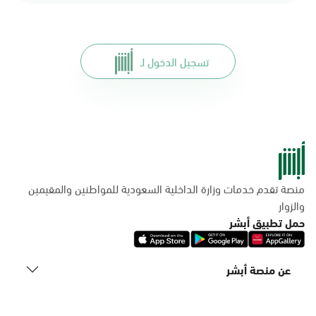
تسجيل الدخول لـ
منصة تقدم خدمات وزارة الداخلية السعودية للمواطنين والمقيمين
والزوار
حمل تطبيق أبشر
عن منصة أبشر