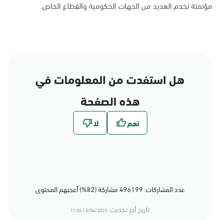
مؤتمتة تخدم العديد من الجهات الحكومية والقطاع الخاص.
هل استفدت من المعلومات في
هذه الصفحة
عدد المشاركات: 496199 مشاركة (82%) أعجبهم المحتوى
تاريخ أخر تحديث:
13/04/2023 11:04