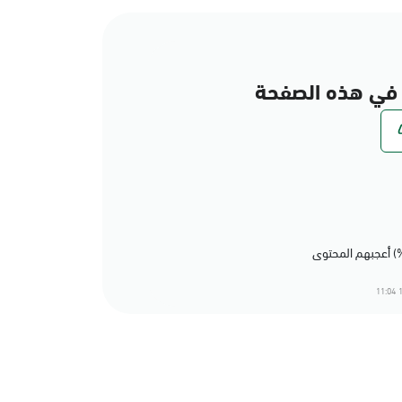
في هذه الصفحة
1