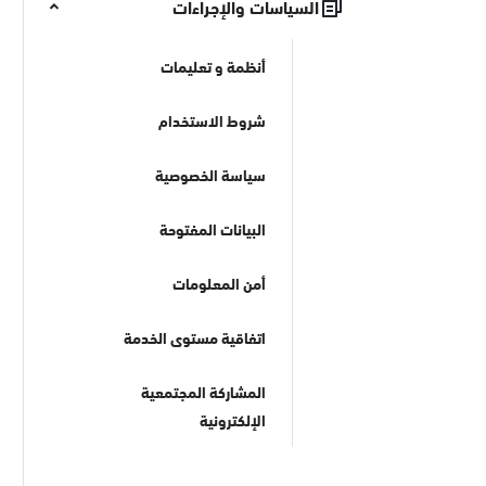
السياسات والإجراءات
أنظمة و تعليمات
شروط الاستخدام
سياسة الخصوصية
البيانات المفتوحة
أمن المعلومات
اتفاقية مستوى الخدمة
المشاركة المجتمعية
الإلكترونية