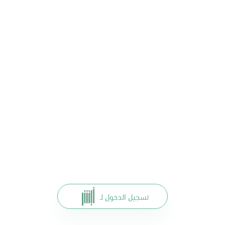
تسجيل الدخول لـ