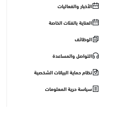
الأخبار والفعاليات
العناية بالفئات الخاصة
الوظائف
التواصل والمساعدة
نظام حماية البيانات الشخصية
سياسة حرية المعلومات