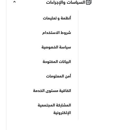
السياسات والإجراءات
أنظمة و تعليمات
شروط الاستخدام
سياسة الخصوصية
البيانات المفتوحة
أمن المعلومات
اتفاقية مستوى الخدمة
المشاركة المجتمعية
الإلكترونية