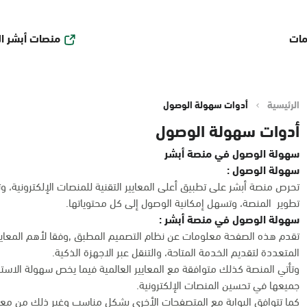
منصات أبشر ا
مات
الرئيسية
أدوات سهولة الوصول
أدوات سهولة الوصول
سهولة الوصول في منصة أبشر
سهولة الوصول :
تحرص منصة أبشر على تطبيق أعلى المعايير التقنية للمنصات الإلكترونية،
تطوير المنصة، وتسهل إمكانية الوصول إلى كل محتوياتها.
سهولة الوصول في منصة أبشر :
تقدم هذه الصفحة معلومات عن نظام التصميم المطبق ,وفقا لأهم المعايير 
المتعددة لتقديم الخدمة المتاحة، والتنقل عبر الاجهزة الذكية.
وتأتي المنصة كذلك متوافقة مع المعايير العالمية فيما يخص سهولة الاس
جميعها في تحسين المنصات الإلكترونية.
كما تتوافق البوابة مع المتصفحات الأخرى بشكل مناسب وغير ذلك من معايي