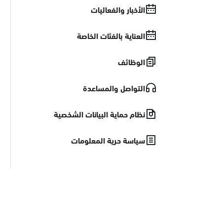
الأخبار والفعاليات
العناية بالفئات الخاصة
الوظائف
التواصل والمساعدة
نظام حماية البيانات الشخصية
سياسة حرية المعلومات