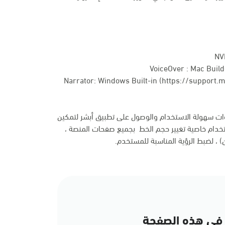
NV
VoiceOver : Mac Build-
Narrator: Windows Built-in (
https://support.
وات سهولة الاستخدام والوصول على تطبيق أبشر لتمكين
خدام خاصية تغيير حجم الخط بجميع صفحات المنصة ،
ن) ، لضبط الرؤية المناسبة للمستخدم.
في هذه الصفحة