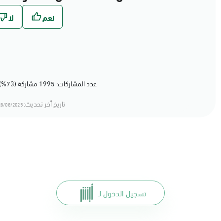
عدد المشاركات: 1995 مشاركة (73%) أعجبهم المحتوى
تاريخ أخر تحديث:
8/08/2025 12:08
تسجيل الدخول لـ