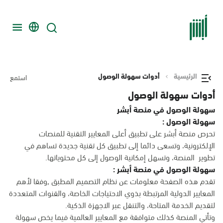
الرئيسية
أدوات سهولة الوصول
استمع
أدوات سهولة الوصول
سهولة الوصول في منصة أبشر
سهولة الوصول :
تحرص منصة أبشر على تطبيق أعلى المعايير التقنية للمنصات
الإلكترونية، وتسعى دائما إلى تطبيق كل تقنية جديدة تساهم في
تطوير المنصة، وتسهل إمكانية الوصول إلى كل محتوياتها.
سهولة الوصول في منصة أبشر :
تقدم هذه الصفحة معلومات عن نظام التصميم المطبق ,وفقا لأهم
المعايير الدولية المرتبطة بذوي الاحتياجات الخاصة، والقنوات المتعددة
لتقديم الخدمة المتاحة، والتنقل عبر الاجهزة الذكية.
وتأتي المنصة كذلك متوافقة مع المعايير العالمية فيما يخص سهولة