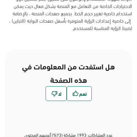
الاحتياجات الخاصة من التعامل مع المنصة بشكل فعال حيث يمكن
استخدام خاصية تغيير حجم الخط بجميع صفحات المنصة ، بالإضافة
إلى خاصية إعدادات الرؤية المتوفرة بأسفل صفحات البوابة (التباين) ،
لضبط الرؤية المناسبة للمستخدم.
هل استفدت من المعلومات في
هذه الصفحة
عدد المشاركات: 1993 مشاركة (73%) أعجبهم المحتوى