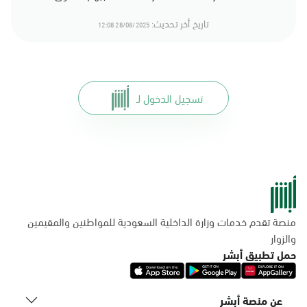
تاريخ أخر تحديث:
28/08/2025 12:08
تسجيل الدخول لـ
منصة تقدم خدمات وزارة الداخلية السعودية للمواطنين والمقيمين
والزوار
حمل تطبيق أبشر
عن منصة أبشر