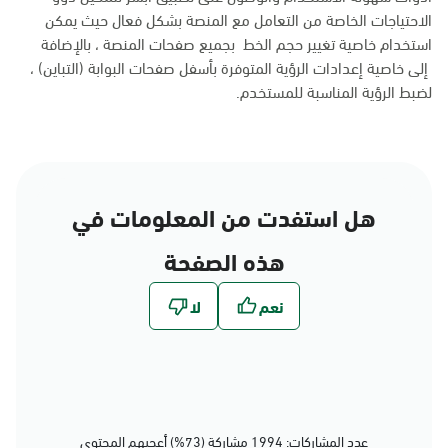
الاحتياجات الخاصة من التعامل مع المنصة بشكل فعال حيث يمكن
استخدام خاصية تغيير حجم الخط بجميع صفحات المنصة ، بالإضافة
إلى خاصية إعدادات الرؤية المتوفرة بأسفل صفحات البوابة (التباين) ،
لضبط الرؤية المناسبة للمستخدم.
هل استفدت من المعلومات في
هذه الصفحة
عدد المشاركات: 1994 مشاركة (73%) أعجبهم المحتوى