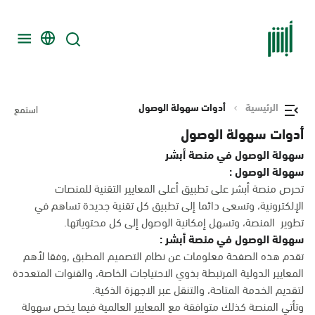
الرئيسية
أدوات سهولة الوصول
استمع
أدوات سهولة الوصول
سهولة الوصول في منصة أبشر
سهولة الوصول :
تحرص منصة أبشر على تطبيق أعلى المعايير التقنية للمنصات
الإلكترونية، وتسعى دائما إلى تطبيق كل تقنية جديدة تساهم في
تطوير المنصة، وتسهل إمكانية الوصول إلى كل محتوياتها.
سهولة الوصول في منصة أبشر :
تقدم هذه الصفحة معلومات عن نظام التصميم المطبق ,وفقا لأهم
المعايير الدولية المرتبطة بذوي الاحتياجات الخاصة، والقنوات المتعددة
لتقديم الخدمة المتاحة، والتنقل عبر الاجهزة الذكية.
وتأتي المنصة كذلك متوافقة مع المعايير العالمية فيما يخص سهولة