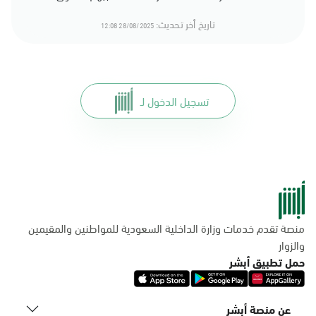
تاريخ أخر تحديث:
28/08/2025 12:08
تسجيل الدخول لـ
منصة تقدم خدمات وزارة الداخلية السعودية للمواطنين والمقيمين
والزوار
حمل تطبيق أبشر
عن منصة أبشر