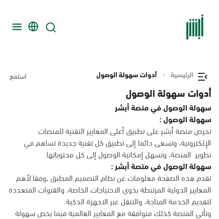
الرئيسية
أدوات سهولة الوصول
استمع
أدوات سهولة الوصول
سهولة الوصول في منصة أبشر
سهولة الوصول :
تحرص منصة أبشر على تطبيق أعلى المعايير التقنية للمنصات
الإلكترونية، وتسعى دائما إلى تطبيق كل تقنية جديدة تساهم في
تطوير المنصة، وتسهل إمكانية الوصول إلى كل محتوياتها.
سهولة الوصول في منصة أبشر :
تقدم هذه الصفحة معلومات عن نظام التصميم المطبق ,وفقا لأهم
المعايير الدولية المرتبطة بذوي الاحتياجات الخاصة، والقنوات المتعددة
لتقديم الخدمة المتاحة، والتنقل عبر الاجهزة الذكية.
وتأتي المنصة كذلك متوافقة مع المعايير العالمية فيما يخص سهولة