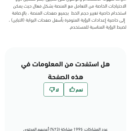
الاحتياجات الخاصة من التعامل مع المنصة بشكل فعال حيث يمكن
استخدام خاصية تغيير حجم الخط بجميع صفحات المنصة ، بالإضافة
إلى خاصية إعدادات الرؤية المتوفرة بأسفل صفحات البوابة (التباين) ،
لضبط الرؤية المناسبة للمستخدم.
هل استفدت من المعلومات في
هذه الصفحة
عدد المشاركات: 1995 مشاركة (73%) أعجبهم المحتوى