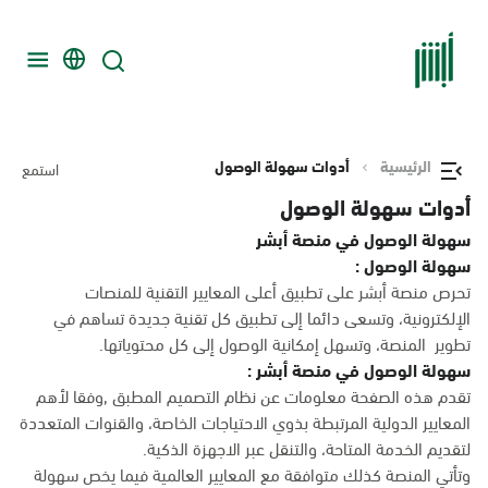
الرئيسية
أدوات سهولة الوصول
استمع
أدوات سهولة الوصول
سهولة الوصول في منصة أبشر
سهولة الوصول :
تحرص منصة أبشر على تطبيق أعلى المعايير التقنية للمنصات
الإلكترونية، وتسعى دائما إلى تطبيق كل تقنية جديدة تساهم في
تطوير المنصة، وتسهل إمكانية الوصول إلى كل محتوياتها.
سهولة الوصول في منصة أبشر :
تقدم هذه الصفحة معلومات عن نظام التصميم المطبق ,وفقا لأهم
المعايير الدولية المرتبطة بذوي الاحتياجات الخاصة، والقنوات المتعددة
لتقديم الخدمة المتاحة، والتنقل عبر الاجهزة الذكية.
وتأتي المنصة كذلك متوافقة مع المعايير العالمية فيما يخص سهولة