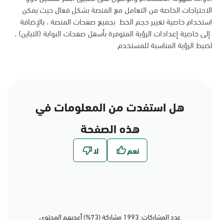
الاحتياجات الخاصة من التعامل مع المنصة بشكل فعال حيث يمكن
استخدام خاصية تغيير حجم الخط بجميع صفحات المنصة ، بالإضافة
إلى خاصية إعدادات الرؤية المتوفرة بأسفل صفحات البوابة (التباين) ،
لضبط الرؤية المناسبة للمستخدم.
هل استفدت من المعلومات في
هذه الصفحة
عدد المشاركات: 1993 مشاركة (73%) أعجبهم المحتوى