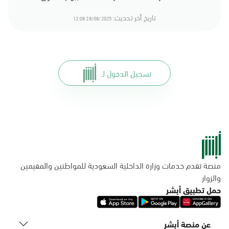
تاريخ أخر تحديث:
28/08/2025 12:08
تسجيل الدخول لـ
منصة تقدم خدمات وزارة الداخلية السعودية للمواطنين والمقيمين
والزوار
حمل تطبيق أبشر
عن منصة أبشر