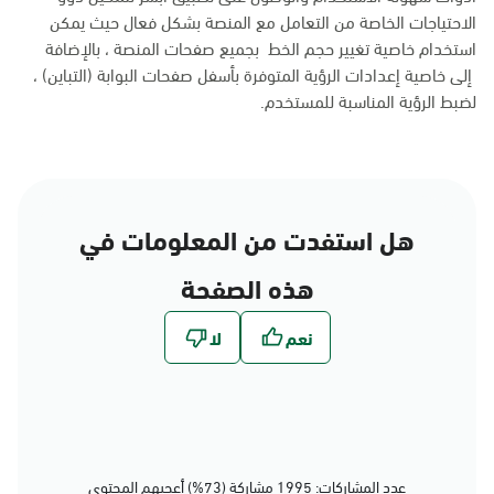
الاحتياجات الخاصة من التعامل مع المنصة بشكل فعال حيث يمكن
استخدام خاصية تغيير حجم الخط بجميع صفحات المنصة ، بالإضافة
إلى خاصية إعدادات الرؤية المتوفرة بأسفل صفحات البوابة (التباين) ،
لضبط الرؤية المناسبة للمستخدم.
هل استفدت من المعلومات في
هذه الصفحة
عدد المشاركات: 1995 مشاركة (73%) أعجبهم المحتوى