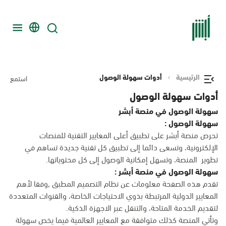
الرئيسية
أدوات سهولة الوصول
استمع
أدوات سهولة الوصول
سهولة الوصول في منصة أبشر
سهولة الوصول :
تحرص منصة أبشر على تطبيق أعلى المعايير التقنية للمنصات
الإلكترونية، وتسعى دائما إلى تطبيق كل تقنية جديدة تساهم في
تطوير المنصة، وتسهل إمكانية الوصول إلى كل محتوياتها.
سهولة الوصول في منصة أبشر :
تقدم هذه الصفحة معلومات عن نظام التصميم المطبق ,وفقا لأهم
المعايير الدولية المرتبطة بذوي الاحتياجات الخاصة، والقنوات المتعددة
لتقديم الخدمة المتاحة، والتنقل عبر الاجهزة الذكية.
وتأتي المنصة كذلك متوافقة مع المعايير العالمية فيما يخص سهولة