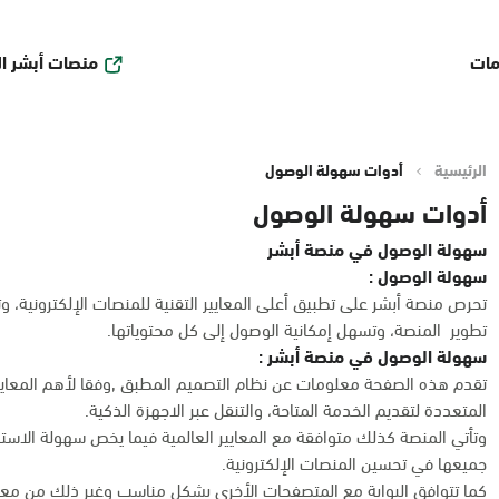
منصات أبشر ا
مات
الرئيسية
أدوات سهولة الوصول
أدوات سهولة الوصول
سهولة الوصول في منصة أبشر
سهولة الوصول :
تحرص منصة أبشر على تطبيق أعلى المعايير التقنية للمنصات الإلكترونية،
تطوير المنصة، وتسهل إمكانية الوصول إلى كل محتوياتها.
سهولة الوصول في منصة أبشر :
تقدم هذه الصفحة معلومات عن نظام التصميم المطبق ,وفقا لأهم المعايير 
المتعددة لتقديم الخدمة المتاحة، والتنقل عبر الاجهزة الذكية.
وتأتي المنصة كذلك متوافقة مع المعايير العالمية فيما يخص سهولة الاس
جميعها في تحسين المنصات الإلكترونية.
كما تتوافق البوابة مع المتصفحات الأخرى بشكل مناسب وغير ذلك من معايي