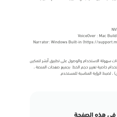
NV
VoiceOver : Mac Build-
Narrator: Windows Built-in (
https://support.
وات سهولة الاستخدام والوصول على تطبيق أبشر لتمكين
خدام خاصية تغيير حجم الخط بجميع صفحات المنصة ،
ن) ، لضبط الرؤية المناسبة للمستخدم.
في هذه الصفحة