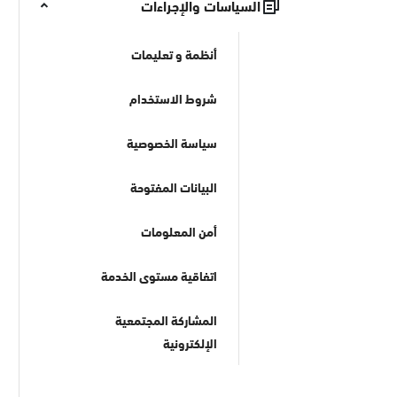
السياسات والإجراءات
أنظمة و تعليمات
شروط الاستخدام
سياسة الخصوصية
البيانات المفتوحة
أمن المعلومات
اتفاقية مستوى الخدمة
المشاركة المجتمعية
الإلكترونية