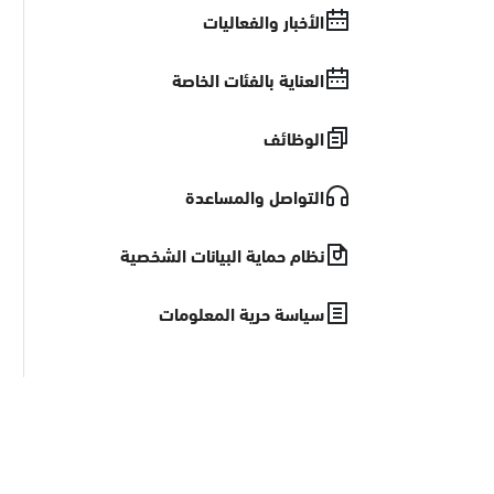
الأخبار والفعاليات
العناية بالفئات الخاصة
الوظائف
التواصل والمساعدة
نظام حماية البيانات الشخصية
سياسة حرية المعلومات