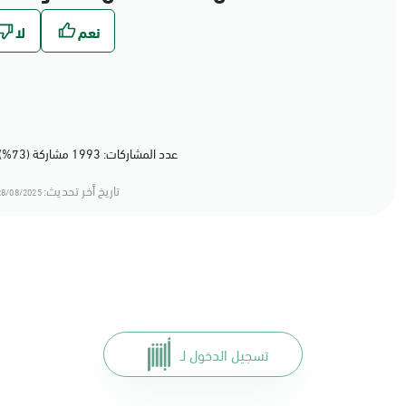
عدد المشاركات: 1993 مشاركة (73%) أعجبهم المحتوى
تاريخ أخر تحديث:
8/08/2025 12:08
تسجيل الدخول لـ