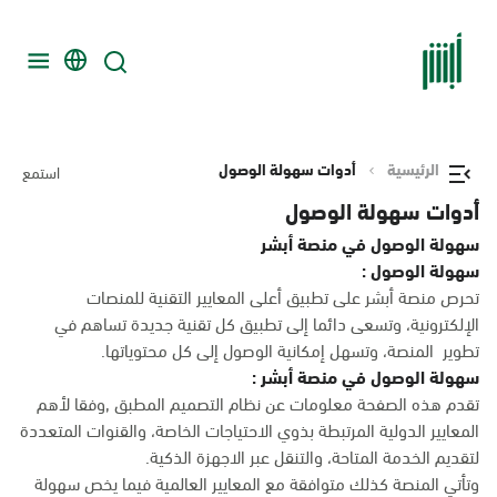
الرئيسية
أدوات سهولة الوصول
استمع
أدوات سهولة الوصول
سهولة الوصول في منصة أبشر
سهولة الوصول :
تحرص منصة أبشر على تطبيق أعلى المعايير التقنية للمنصات
الإلكترونية، وتسعى دائما إلى تطبيق كل تقنية جديدة تساهم في
تطوير المنصة، وتسهل إمكانية الوصول إلى كل محتوياتها.
سهولة الوصول في منصة أبشر :
تقدم هذه الصفحة معلومات عن نظام التصميم المطبق ,وفقا لأهم
المعايير الدولية المرتبطة بذوي الاحتياجات الخاصة، والقنوات المتعددة
لتقديم الخدمة المتاحة، والتنقل عبر الاجهزة الذكية.
وتأتي المنصة كذلك متوافقة مع المعايير العالمية فيما يخص سهولة