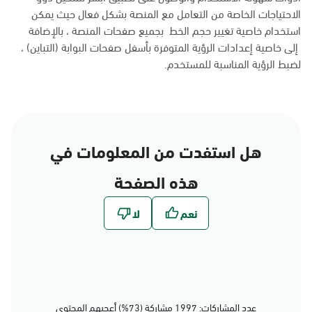
الاحتياجات الخاصة من التعامل مع المنصة بشكل فعال حيث يمكن
استخدام خاصية تغيير حجم الخط بجميع صفحات المنصة ، بالإضافة
إلى خاصية إعدادات الرؤية المتوفرة بأسفل صفحات البوابة (التباين) ،
لضبط الرؤية المناسبة للمستخدم.
هل استفدت من المعلومات في
هذه الصفحة
عدد المشاركات: 1997 مشاركة (73%) أعجبهم المحتوى