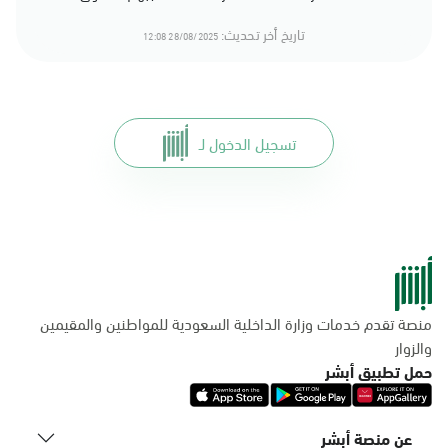
تاريخ أخر تحديث:
28/08/2025 12:08
تسجيل الدخول لـ
منصة تقدم خدمات وزارة الداخلية السعودية للمواطنين والمقيمين
والزوار
حمل تطبيق أبشر
عن منصة أبشر