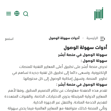
الرئيسية
أدوات سهولة الوصول
استمع
أدوات سهولة الوصول
سهولة الوصول في منصة أبشر
سهولة الوصول :
تحرص منصة أبشر على تطبيق أعلى المعايير التقنية للمنصات
الإلكترونية، وتسعى دائما إلى تطبيق كل تقنية جديدة تساهم في
تطوير المنصة، وتسهل إمكانية الوصول إلى كل محتوياتها.
سهولة الوصول في منصة أبشر :
تقدم هذه الصفحة معلومات عن نظام التصميم المطبق ,وفقا لأهم
المعايير الدولية المرتبطة بذوي الاحتياجات الخاصة، والقنوات المتعددة
لتقديم الخدمة المتاحة، والتنقل عبر الاجهزة الذكية.
وتأتي المنصة كذلك متوافقة مع المعايير العالمية فيما يخص سهولة