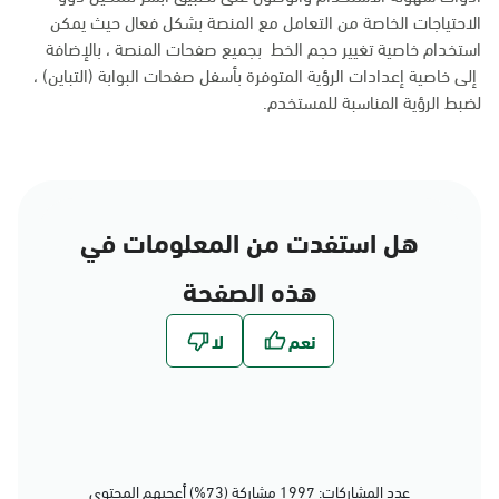
الاحتياجات الخاصة من التعامل مع المنصة بشكل فعال حيث يمكن
استخدام خاصية تغيير حجم الخط بجميع صفحات المنصة ، بالإضافة
إلى خاصية إعدادات الرؤية المتوفرة بأسفل صفحات البوابة (التباين) ،
لضبط الرؤية المناسبة للمستخدم.
هل استفدت من المعلومات في
هذه الصفحة
عدد المشاركات: 1997 مشاركة (73%) أعجبهم المحتوى