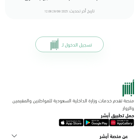
تاريخ أخر تحديث:
28/08/2025 12:08
تسجيل الدخول لـ
منصة تقدم خدمات وزارة الداخلية السعودية للمواطنين والمقيمين
والزوار
حمل تطبيق أبشر
عن منصة أبشر