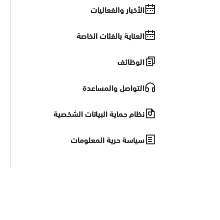
الأخبار والفعاليات
العناية بالفئات الخاصة
الوظائف
التواصل والمساعدة
نظام حماية البيانات الشخصية
سياسة حرية المعلومات