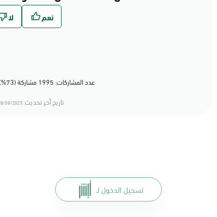
عدد المشاركات: 1995 مشاركة (73%) أعجبهم المحتوى
تاريخ أخر تحديث:
8/08/2025 12:08
تسجيل الدخول لـ