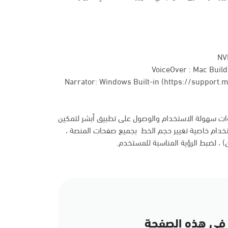
NV
VoiceOver : Mac Build-
Narrator: Windows Built-in (
https://support.
وات سهولة الاستخدام والوصول على تطبيق أبشر لتمكين
خدام خاصية تغيير حجم الخط بجميع صفحات المنصة ،
ن) ، لضبط الرؤية المناسبة للمستخدم.
في هذه الصفحة