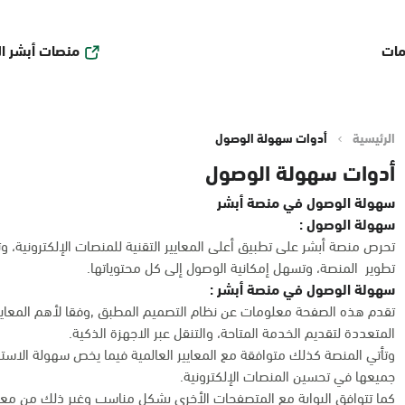
منصات أبشر ا
مات
الرئيسية
أدوات سهولة الوصول
أدوات سهولة الوصول
سهولة الوصول في منصة أبشر
سهولة الوصول :
تحرص منصة أبشر على تطبيق أعلى المعايير التقنية للمنصات الإلكترونية،
تطوير المنصة، وتسهل إمكانية الوصول إلى كل محتوياتها.
سهولة الوصول في منصة أبشر :
تقدم هذه الصفحة معلومات عن نظام التصميم المطبق ,وفقا لأهم المعايير 
المتعددة لتقديم الخدمة المتاحة، والتنقل عبر الاجهزة الذكية.
وتأتي المنصة كذلك متوافقة مع المعايير العالمية فيما يخص سهولة الاس
جميعها في تحسين المنصات الإلكترونية.
كما تتوافق البوابة مع المتصفحات الأخرى بشكل مناسب وغير ذلك من معايي