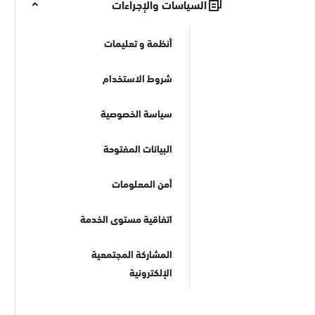
السياسات والإجراءات
أنظمة و تعليمات
شروط الاستخدام
سياسة الخصوصية
البيانات المفتوحة
أمن المعلومات
اتفاقية مستوى الخدمة
المشاركة المجتمعية
الإلكترونية