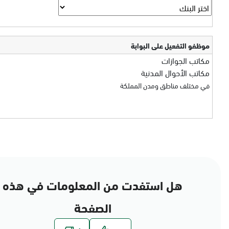
موظفو التفعيل على البوابة
مكاتب الجوازات
مكاتب الأحوال المدنية
في مختلف مناطق ومدن المملكة
هل استفدت من المعلومات في هذه
الصفحة