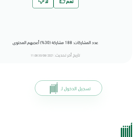
عدد المشاركات: 188 مشاركة (30%) أعجبهم المحتوى
تاريخ أخر تحديث:
30/08/2021 11:08
تسجيل الدخول لـ