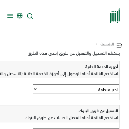
الرئيسية
يمكنك التسجيل والتفعيل عن طريق إحدى هذه الطرق
أجهزة الخدمة الذاتية
استخدم القائمة أدناه للوصول إلى أجهزة الخدمة الذاتية (التسجيل وال
التفعيل عن طريق البنوك
استخدم القائمة أدناه لتفعيل الحساب عن طريق البنوك