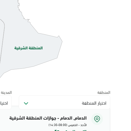
المنطقة
المدينة
اختيار المنطقة
اختيا
الدمام, الدمام - جوازات المنطقة الشرقية
الأحد - الخميس (08:00-14:30)