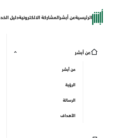
الرئيسية
عن أبشر
المشاركة الالكترونية
دليل الخد
عن أبشر
عن أبشر
الرؤية
الرسالة
الأهداف