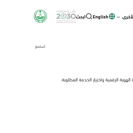
لأخرى
English
ابحث
استمع
لهوية الرقمية واختيار الخدمة المطلوبة.