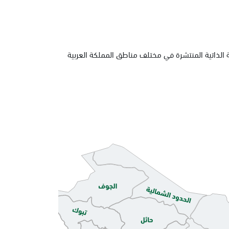
 الذاتية المنتشرة في مختلف مناطق المملكة العربية