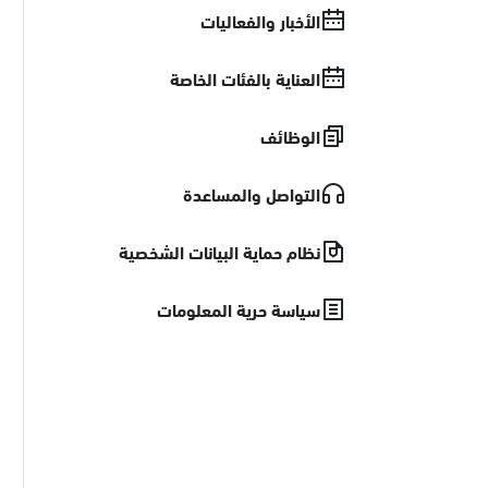
الأخبار والفعاليات
العناية بالفئات الخاصة
الوظائف
التواصل والمساعدة
نظام حماية البيانات الشخصية
سياسة حرية المعلومات