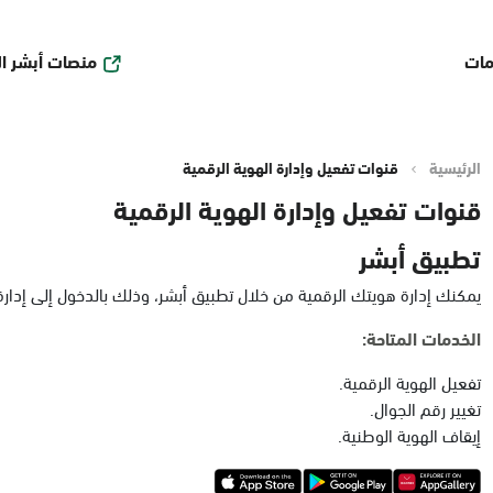
منصات أبشر ا
مات
الرئيسية
قنوات تفعيل وإدارة الهوية الرقمية
قنوات تفعيل وإدارة الهوية الرقمية
تطبيق أبشر
يمكنك إدارة هويتك الرقمية من خلال تطبيق أبشر، وذلك بالدخول إلى إدارة ا
الخدمات المتاحة:
تفعيل الهوية الرقمية.
تغيير رقم الجوال.
إيقاف الهوية الوطنية.