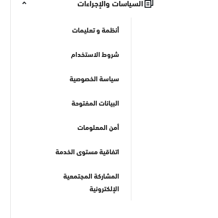
السياسات والإجراءات
أنظمة و تعليمات
شروط الاستخدام
سياسة الخصوصية
البيانات المفتوحة
أمن المعلومات
اتفاقية مستوى الخدمة
المشاركة المجتمعية
الإلكترونية