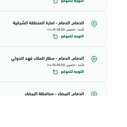
التوجه للموقع
الدمام, الدمام - امارة المنطقة الشرقية
الأحد - الخميس (08:00-14:30)
التوجه للموقع
الدمام, الدمام - مطار الملك فهد الدولي
الأحد - الخميس (08:00-14:30)
التوجه للموقع
الدمام, البيضاء - محافظة البيضاء
الأحد - الخميس (08:00-14:30)
التوجه للموقع