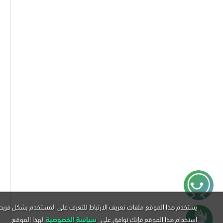
يستخدم هذا الموقع ملفات تعريف الارتباط للتعرف على المستخدم بشكل فريد 
استخدام هذا الموقع فإنك توافق على
سياسة الخصوصية
لهذا الموقع.