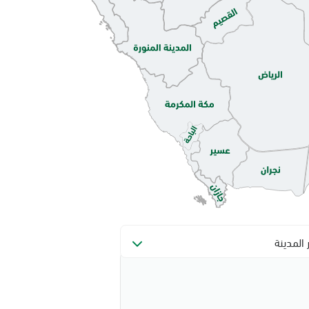
ر المدينة