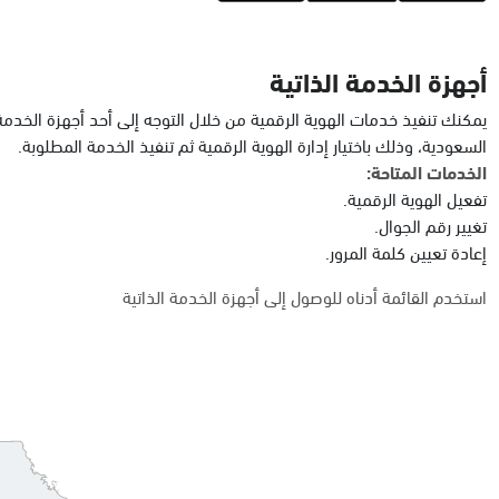
أجهزة الخدمة الذاتية
يمكنك تنفيذ خدمات الهوية الرقمية من خلال التوجه إلى أحد أجهزة الخدمة
السعودية، وذلك باختيار إدارة الهوية الرقمية ثم تنفيذ الخدمة المطلوبة.
الخدمات المتاحة:
تفعيل الهوية الرقمية.
تغيير رقم الجوال.
إعادة تعيين كلمة المرور.
استخدم القائمة أدناه للوصول إلى أجهزة الخدمة الذاتية