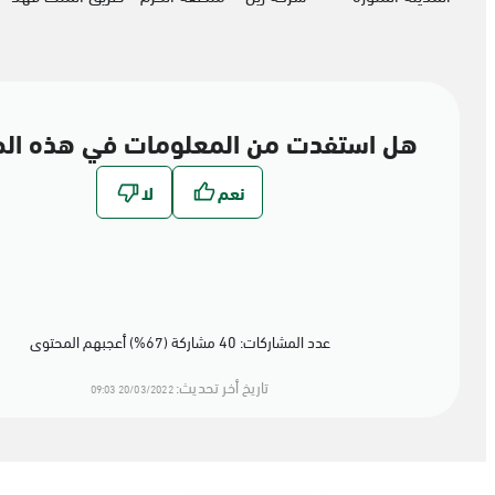
هل استفدت من المعلومات في هذه ال
عدد المشاركات: 40 مشاركة (67%) أعجبهم المحتوى
تاريخ أخر تحديث:
20/03/2022 09:03