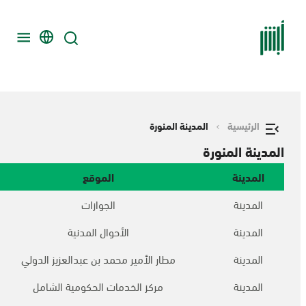
الرئيسية
المدينة المنورة
المدينة المنورة
المدينة
الموقع
المدينة
الجوازات
المدينة
الأحوال المدنية
المدينة
مطار الأمير محمد بن عبدالعزيز الدولي
المدينة
مركز الخدمات الحكومية الشامل