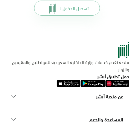
تسجيل الدخول لـ
منصة تقدم خدمات وزارة الداخلية السعودية للمواطنين والمقيمين
والزوار
حمل تطبيق أبشر
عن منصة أبشر
المساعدة والدعم