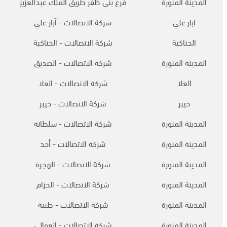
المدينة المنورة
فرع بنى ظفر طريق الملك عبدالعزيز
ابار علي
شركة الاتصالات - آبار علي
الحناكية
شركة الاتصالات - الحناكية
المدينة المنورة
شركة الاتصالات - الصديق
العلا
شركة الاتصالات - العلا
خيبر
شركة الاتصالات - خيبر
المدينة المنورة
شركة الاتصالات - سلطانه
المدينة المنورة
شركة الاتصالات - أحد
المدينة المنورة
شركة الاتصالات - الهجرة
المدينة المنورة
شركة الاتصالات - الحزام
المدينة المنورة
شركة الاتصالات - طيبة
المدينة المنورة
شركة الاتصالات - العوالي