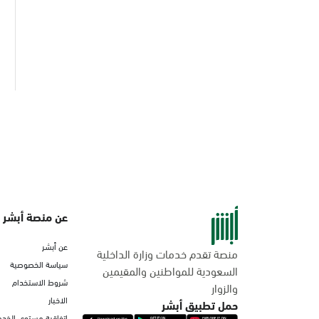
عن منصة أبشر
عن أبشر
منصة تقدم خدمات وزارة الداخلية
سياسة الخصوصية
السعودية للمواطنين والمقيمين
شروط الاستخدام
والزوار
الاخبار
حمل تطبيق أبشر
اتفاقية مستوى الخدم