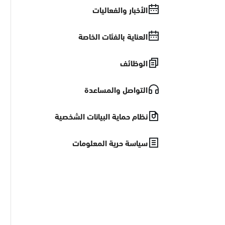
الأخبار والفعاليات
العناية بالفئات الخاصة
الوظائف
التواصل والمساعدة
نظام حماية البيانات الشخصية
سياسة حرية المعلومات