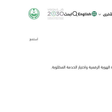
لأخرى
English
ابحث
استمع
لهوية الرقمية واختيار الخدمة المطلوبة.