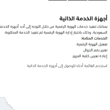
أجهزة الخدمة الذاتية
يمكنك تنفيذ خدمات الهوية الرقمية من خلال التوجه إلى أحد أجهزة الخدمة
السعودية، وذلك باختيار إدارة الهوية الرقمية ثم تنفيذ الخدمة المطلوبة.
الخدمات المتاحة:
تفعيل الهوية الرقمية.
تغيير رقم الجوال.
إعادة تعيين كلمة المرور.
استخدم القائمة أدناه للوصول إلى أجهزة الخدمة الذاتية