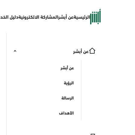
الرئيسية
عن أبشر
المشاركة الالكترونية
دليل الخد
عن أبشر
عن أبشر
الرؤية
الرسالة
الأهداف