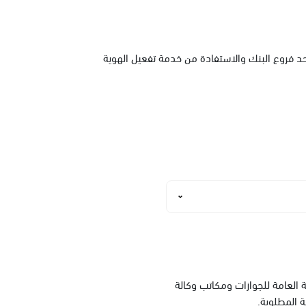
حد فروع البنك والاستفادة من خدمة تفعيل الهوية
العامة للجوازات ومكاتب وكالة
ة المطلوبة.