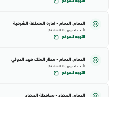
التوجه للموقع
الدمام, الدمام - امارة المنطقة الشرقية
الأحد - الخميس (08:00-14:30)
التوجه للموقع
الدمام, الدمام - مطار الملك فهد الدولي
الأحد - الخميس (08:00-14:30)
التوجه للموقع
الدمام, البيضاء - محافظة البيضاء
الأحد - الخميس (08:00-14:30)
التوجه للموقع