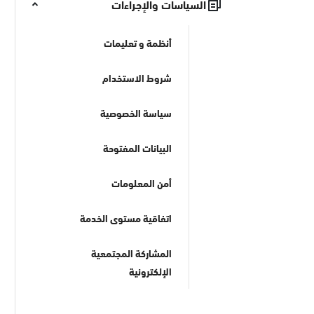
السياسات والإجراءات
أنظمة و تعليمات
شروط الاستخدام
سياسة الخصوصية
البيانات المفتوحة
أمن المعلومات
اتفاقية مستوى الخدمة
المشاركة المجتمعية
الإلكترونية