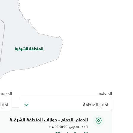
المنطقة
المدينة
اختيار المنطقة
اختيا
الدمام, الدمام - جوازات المنطقة الشرقية
الأحد - الخميس (08:00-14:30)