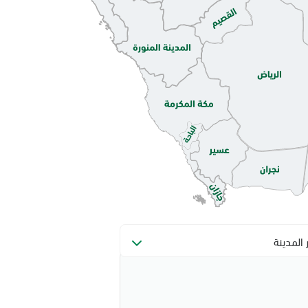
ر المدينة