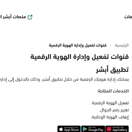
منصات أبشر ا
مات
الرئيسية
قنوات تفعيل وإدارة الهوية الرقمية
قنوات تفعيل وإدارة الهوية الرقمية
تطبيق أبشر
يمكنك إدارة هويتك الرقمية من خلال تطبيق أبشر، وذلك بالدخول إلى إدارة ا
الخدمات المتاحة:
تفعيل الهوية الرقمية.
تغيير رقم الجوال.
إيقاف الهوية الوطنية.