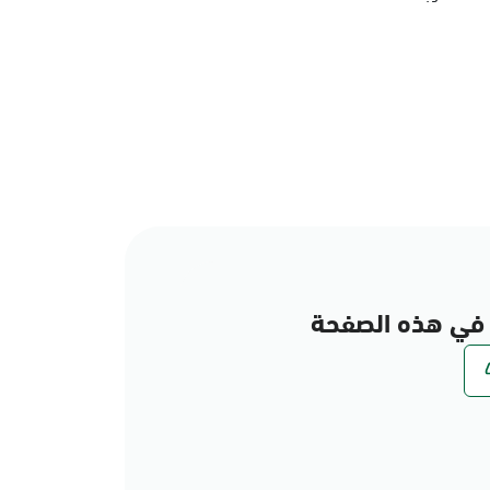
في هذه الصفحة