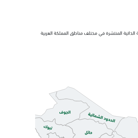
 الذاتية المنتشرة في مختلف مناطق المملكة العربية