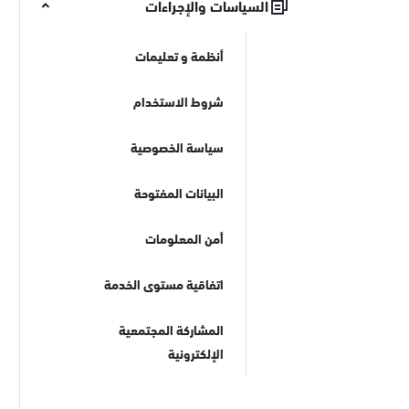
السياسات والإجراءات
أنظمة و تعليمات
شروط الاستخدام
سياسة الخصوصية
البيانات المفتوحة
أمن المعلومات
اتفاقية مستوى الخدمة
المشاركة المجتمعية
الإلكترونية