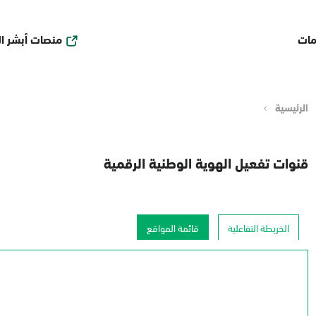
منصات أبشر ا
مات
الرئيسية
قنوات تفعيل الهوية الوطنية الرقمية
الخريطة التفاعلية
قائمة المواقع