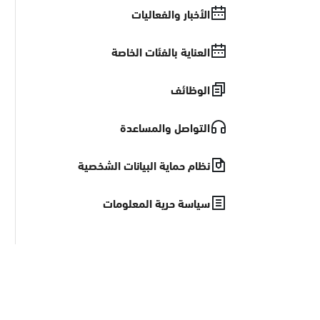
الأخبار والفعاليات
العناية بالفئات الخاصة
الوظائف
التواصل والمساعدة
نظام حماية البيانات الشخصية
سياسة حرية المعلومات