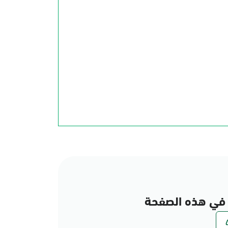
في هذه الصفحة