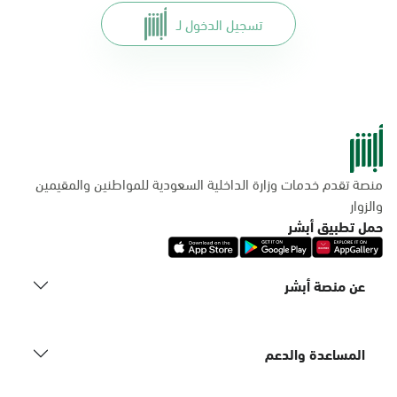
تسجيل الدخول لـ
منصة تقدم خدمات وزارة الداخلية السعودية للمواطنين والمقيمين
والزوار
حمل تطبيق أبشر
عن منصة أبشر
المساعدة والدعم