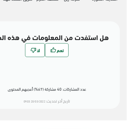
هل استفدت من المعلومات في هذه ال
عدد المشاركات: 40 مشاركة (67%) أعجبهم المحتوى
تاريخ أخر تحديث:
20/03/2022 09:03