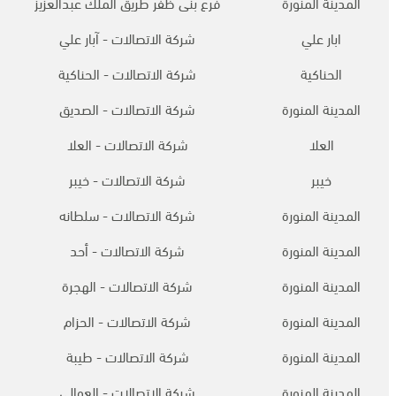
المدينة المنورة
فرع بنى ظفر طريق الملك عبدالعزيز
ابار علي
شركة الاتصالات - آبار علي
الحناكية
شركة الاتصالات - الحناكية
المدينة المنورة
شركة الاتصالات - الصديق
العلا
شركة الاتصالات - العلا
خيبر
شركة الاتصالات - خيبر
المدينة المنورة
شركة الاتصالات - سلطانه
المدينة المنورة
شركة الاتصالات - أحد
المدينة المنورة
شركة الاتصالات - الهجرة
المدينة المنورة
شركة الاتصالات - الحزام
المدينة المنورة
شركة الاتصالات - طيبة
المدينة المنورة
شركة الاتصالات - العوالي