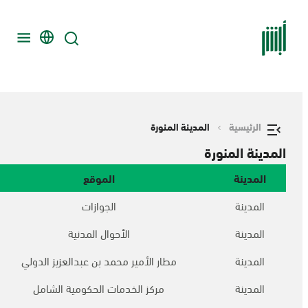
الرئيسية
المدينة المنورة
المدينة المنورة
المدينة
الموقع
المدينة
الجوازات
المدينة
الأحوال المدنية
المدينة
مطار الأمير محمد بن عبدالعزيز الدولي
المدينة
مركز الخدمات الحكومية الشامل