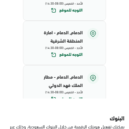
الأحد - الخميس (08:00-14:30)
التوجه للموقع
الدمام, الدمام - امارة
المنطقة الشرقية
الأحد - الخميس (08:00-14:30)
التوجه للموقع
الدمام, الدمام - مطار
الملك فهد الدولي
الأحد - الخميس (08:00-14:30)
التوجه للموقع
البنوك
الدمام, البيضاء - محافظة
يمكنك تفعيل هويتك الرقمية من خلال البنوك السعودية، وذلك عبر