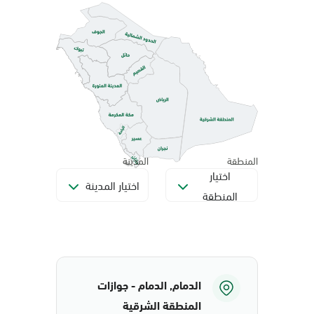
المنطقة
المدينة
اختيار
اختيار المدينة
المنطقة
الدمام, الدمام - جوازات
المنطقة الشرقية