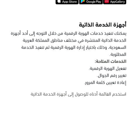
أجهزة الخدمة الذاتية
يمكنك تنفيذ خدمات الهوية الرقمية من خلال التوجه إلى أحد أجهزة
الخدمة الذاتية المنتشرة في مختلف مناطق المملكة العربية
السعودية، وذلك باختيار إدارة الهوية الرقمية ثم تنفيذ الخدمة
المطلوبة.
الخدمات المتاحة:
تفعيل الهوية الرقمية.
تغيير رقم الجوال.
إعادة تعيين كلمة المرور.
استخدم القائمة أدناه للوصول إلى أجهزة الخدمة الذاتية