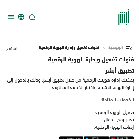
الرئيسية
قنوات تفعيل وإدارة الهوية الرقمية
استمع
قنوات تفعيل وإدارة الهوية الرقمية
تطبيق أبشر
يمكنك إدارة هويتك الرقمية من خلال تطبيق أبشر، وذلك بالدخول إلى
إدارة الهوية الرقمية واختيار الخدمة المطلوبة.
الخدمات المتاحة:
تفعيل الهوية الرقمية.
تغيير رقم الجوال.
إيقاف الهوية الوطنية.