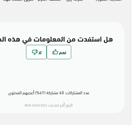
هل استفدت من المعلومات في هذه ال
عدد المشاركات: 40 مشاركة (67%) أعجبهم المحتوى
تاريخ أخر تحديث:
20/03/2022 09:03