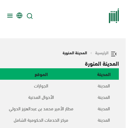
الرئيسية
المدينة المنورة
المدينة المنورة
المدينة
الموقع
المدينة
الجوازات
المدينة
الأحوال المدنية
المدينة
مطار الأمير محمد بن عبدالعزيز الدولي
المدينة
مركز الخدمات الحكومية الشامل