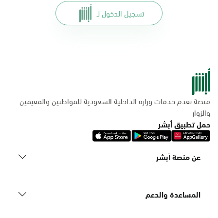
تسجيل الدخول لـ
منصة تقدم خدمات وزارة الداخلية السعودية للمواطنين والمقيمين
والزوار
حمل تطبيق أبشر
عن منصة أبشر
المساعدة والدعم