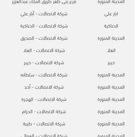
المدينة المنورة
فرع بنى ظفر طريق الملك عبدالعزيز
ابار علي
شركة الاتصالات - آبار علي
الحناكية
شركة الاتصالات - الحناكية
المدينة المنورة
شركة الاتصالات - الصديق
العلا
شركة الاتصالات - العلا
خيبر
شركة الاتصالات - خيبر
المدينة المنورة
شركة الاتصالات - سلطانه
المدينة المنورة
شركة الاتصالات - أحد
المدينة المنورة
شركة الاتصالات - الهجرة
المدينة المنورة
شركة الاتصالات - الحزام
المدينة المنورة
شركة الاتصالات - طيبة
المدينة المنورة
شركة الاتصالات - العوالي