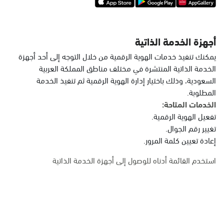
أجهزة الخدمة الذاتية
يمكنك تنفيذ خدمات الهوية الرقمية من خلال التوجه إلى أحد أجهزة
الخدمة الذاتية المنتشرة في مختلف مناطق المملكة العربية
السعودية، وذلك باختيار إدارة الهوية الرقمية ثم تنفيذ الخدمة
المطلوبة.
الخدمات المتاحة:
تفعيل الهوية الرقمية.
تغيير رقم الجوال.
إعادة تعيين كلمة المرور.
استخدم القائمة أدناه للوصول إلى أجهزة الخدمة الذاتية