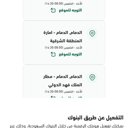
الأحد - الخميس (08:00-14:30)
التوجه للموقع
الدمام, الدمام - امارة
المنطقة الشرقية
الأحد - الخميس (08:00-14:30)
التوجه للموقع
الدمام, الدمام - مطار
الملك فهد الدولي
الأحد - الخميس (08:00-14:30)
التوجه للموقع
التفعيل عن طريق البنوك
الدمام, البيضاء - محافظة
يمكنك تفعيل هويتك الرقمية من خلال البنوك السعودية، وذلك عبر