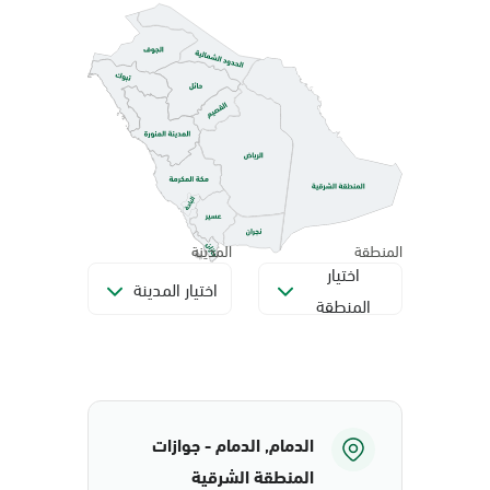
المنطقة
المدينة
اختيار
اختيار المدينة
المنطقة
الدمام, الدمام - جوازات
المنطقة الشرقية