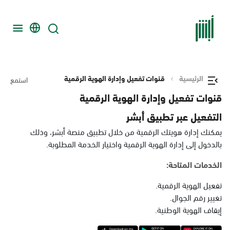
الرئيسية
قنوات تفعيل وإدارة الهوية الرقمية
استمع
قنوات تفعيل وإدارة الهوية الرقمية
التفعيل عبر تطبيق أبشر
يمكنك إدارة هويتك الرقمية من خلال تطبيق منصة أبشر، وذلك
بالدخول إلى إدارة الهوية الرقمية واختيار الخدمة المطلوبة.
الخدمات المتاحة:
تفعيل الهوية الرقمية.
تغيير رقم الجوال.
إيقاف الهوية الوطنية.