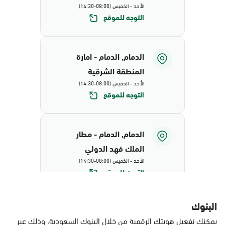
الأحد - الخميس (08:00-14:30)
التوجه للموقع
الدمام, الدمام - امارة
المنطقة الشرقية
الأحد - الخميس (08:00-14:30)
التوجه للموقع
الدمام, الدمام - مطار
الملك فهد الدولي
الأحد - الخميس (08:00-14:30)
التوجه للموقع
البنوك
الدمام, البيضاء - محافظة
يمكنك تفعيل هويتك الرقمية من خلال البنوك السعودية، وذلك عبر