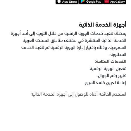
أجهزة الخدمة الذاتية
يمكنك تنفيذ خدمات الهوية الرقمية من خلال التوجه إلى أحد أجهزة
الخدمة الذاتية المنتشرة في مختلف مناطق المملكة العربية
السعودية، وذلك باختيار إدارة الهوية الرقمية ثم تنفيذ الخدمة
المطلوبة.
الخدمات المتاحة:
تفعيل الهوية الرقمية.
تغيير رقم الجوال.
إعادة تعيين كلمة المرور.
استخدم القائمة أدناه للوصول إلى أجهزة الخدمة الذاتية