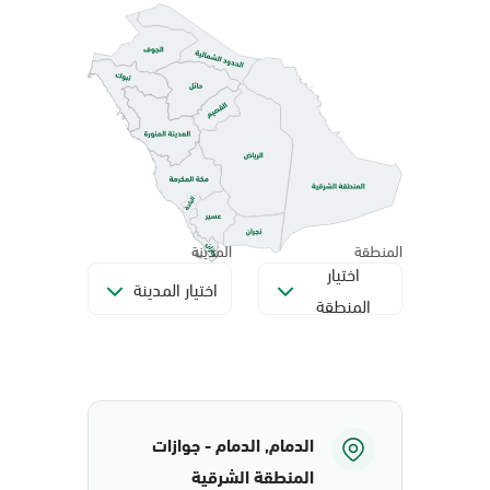
المنطقة
المدينة
اختيار
اختيار المدينة
المنطقة
الدمام, الدمام - جوازات
المنطقة الشرقية