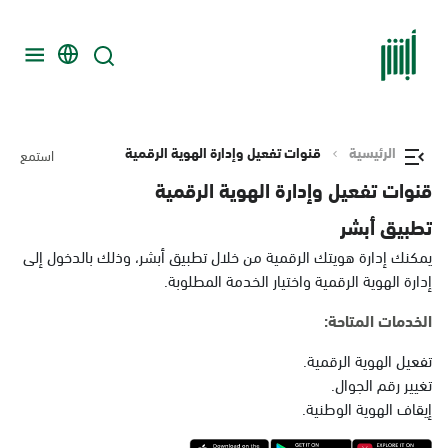
الرئيسية
قنوات تفعيل وإدارة الهوية الرقمية
استمع
قنوات تفعيل وإدارة الهوية الرقمية
تطبيق أبشر
يمكنك إدارة هويتك الرقمية من خلال تطبيق أبشر، وذلك بالدخول إلى
إدارة الهوية الرقمية واختيار الخدمة المطلوبة.
الخدمات المتاحة:
تفعيل الهوية الرقمية.
تغيير رقم الجوال.
إيقاف الهوية الوطنية.