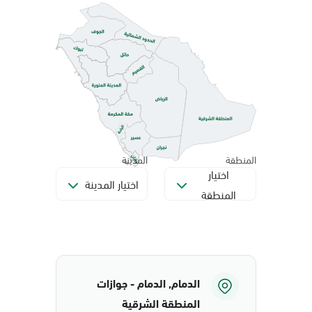
المنطقة
المدينة
اختيار
اختيار المدينة
المنطقة
الدمام, الدمام - جوازات
المنطقة الشرقية