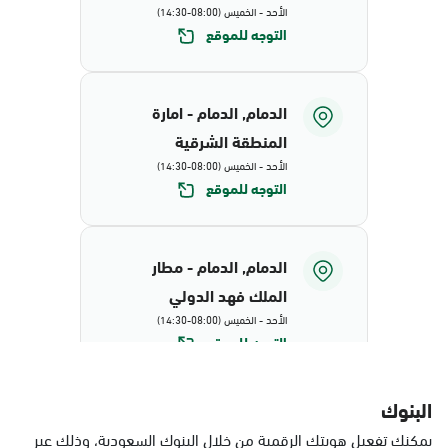
الأحد - الخميس (08:00-14:30)
التوجه للموقع
الدمام, الدمام - امارة
المنطقة الشرقية
الأحد - الخميس (08:00-14:30)
التوجه للموقع
الدمام, الدمام - مطار
الملك فهد الدولي
الأحد - الخميس (08:00-14:30)
التوجه للموقع
البنوك
الدمام, البيضاء - محافظة
يمكنك تفعيل هويتك الرقمية من خلال البنوك السعودية، وذلك عبر