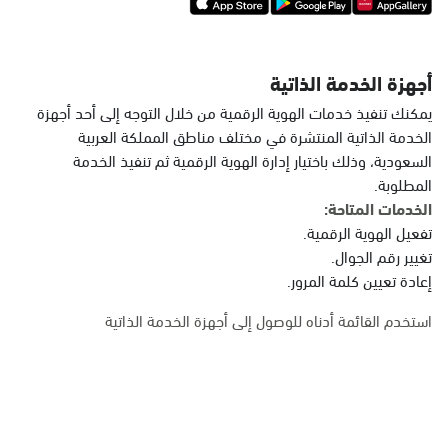
أجهزة الخدمة الذاتية
يمكنك تنفيذ خدمات الهوية الرقمية من خلال التوجه إلى أحد أجهزة
الخدمة الذاتية المنتشرة في مختلف مناطق المملكة العربية
السعودية، وذلك باختيار إدارة الهوية الرقمية ثم تنفيذ الخدمة
المطلوبة.
الخدمات المتاحة:
تفعيل الهوية الرقمية.
تغيير رقم الجوال.
إعادة تعيين كلمة المرور.
استخدم القائمة أدناه للوصول إلى أجهزة الخدمة الذاتية