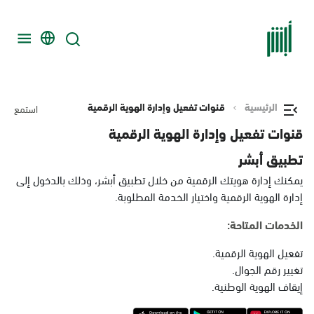
الرئيسية
قنوات تفعيل وإدارة الهوية الرقمية
استمع
قنوات تفعيل وإدارة الهوية الرقمية
تطبيق أبشر
يمكنك إدارة هويتك الرقمية من خلال تطبيق أبشر، وذلك بالدخول إلى
إدارة الهوية الرقمية واختيار الخدمة المطلوبة.
الخدمات المتاحة:
تفعيل الهوية الرقمية.
تغيير رقم الجوال.
إيقاف الهوية الوطنية.