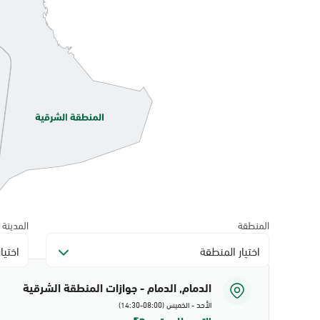
المنطقة
المدينة
اختيار المنطقة
اختيا
الدمام, الدمام - جوازات المنطقة الشرقية
الأحد - الخميس (08:00-14:30)