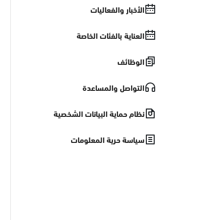
الأخبار والفعاليات
العناية بالفئات الخاصة
الوظائف
التواصل والمساعدة
نظام حماية البيانات الشخصية
سياسة حرية المعلومات