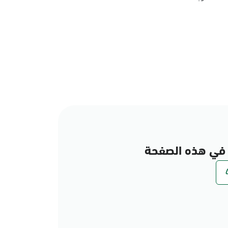
في هذه الصفحة