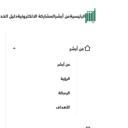
الرئيسية
عن أبشر
المشاركة الالكترونية
دليل الخد
عن أبشر
عن أبشر
الرؤية
الرسالة
الأهداف