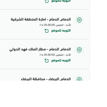
التوجه للموقع
الدمام, الدمام - امارة المنطقة الشرقية
الأحد - الخميس (08:00-14:30)
التوجه للموقع
الدمام, الدمام - مطار الملك فهد الدولي
الأحد - الخميس (08:00-14:30)
التوجه للموقع
الدمام, البيضاء - محافظة البيضاء
الأحد - الخميس (08:00-14:30)
التوجه للموقع