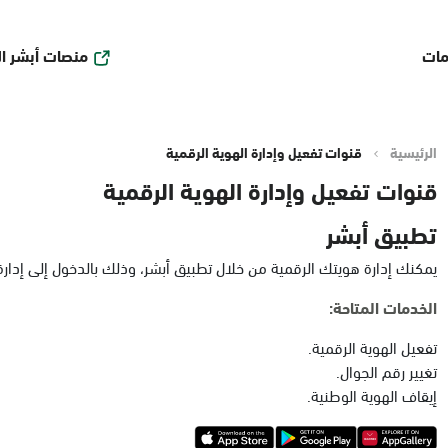
منصات أبشر ا
مات
الرئيسية
قنوات تفعيل وإدارة الهوية الرقمية
قنوات تفعيل وإدارة الهوية الرقمية
تطبيق أبشر
يمكنك إدارة هويتك الرقمية من خلال تطبيق أبشر، وذلك بالدخول إلى إدارة ا
الخدمات المتاحة:
تفعيل الهوية الرقمية.
تغيير رقم الجوال.
إيقاف الهوية الوطنية.