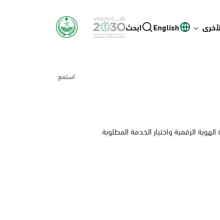
لأخرى
English
ابحث
استمع
لهوية الرقمية واختيار الخدمة المطلوبة.