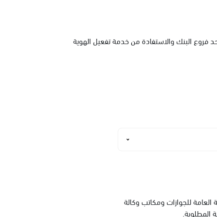
حد فروع البنك والاستفادة من خدمة تفعيل الهوية
العامة للجوازات ومكاتب وكالة
ة المطلوبة.