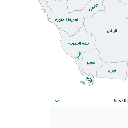
ر المدينة