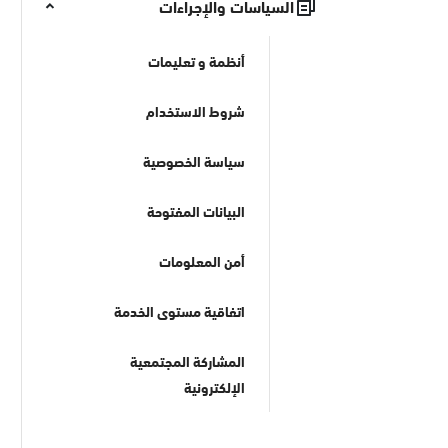
السياسات والإجراءات
أنظمة و تعليمات
شروط الاستخدام
سياسة الخصوصية
البيانات المفتوحة
أمن المعلومات
اتفاقية مستوى الخدمة
المشاركة المجتمعية
الإلكترونية