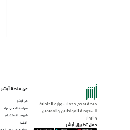
عن منصة أبشر
عن أبشر
منصة تقدم خدمات وزارة الداخلية
سياسة الخصوصية
السعودية للمواطنين والمقيمين
شروط الاستخدام
والزوار
الاخبار
حمل تطبيق أبشر
اتفاقية مستوى الخدم