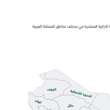
 الذاتية المنتشرة في مختلف مناطق المملكة العربية