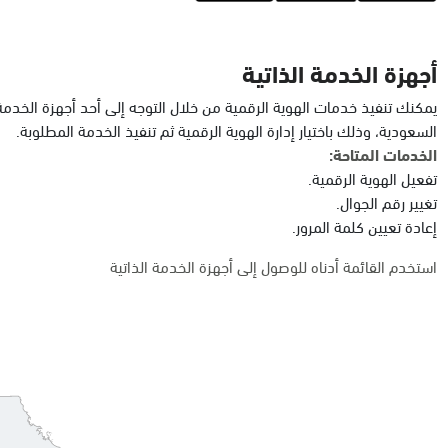
أجهزة الخدمة الذاتية
يمكنك تنفيذ خدمات الهوية الرقمية من خلال التوجه إلى أحد أجهزة الخدمة
السعودية، وذلك باختيار إدارة الهوية الرقمية ثم تنفيذ الخدمة المطلوبة.
الخدمات المتاحة:
تفعيل الهوية الرقمية.
تغيير رقم الجوال.
إعادة تعيين كلمة المرور.
استخدم القائمة أدناه للوصول إلى أجهزة الخدمة الذاتية