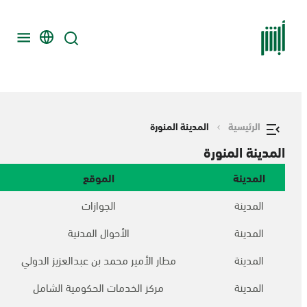
الرئيسية
المدينة المنورة
المدينة المنورة
المدينة
الموقع
المدينة
الجوازات
المدينة
الأحوال المدنية
المدينة
مطار الأمير محمد بن عبدالعزيز الدولي
المدينة
مركز الخدمات الحكومية الشامل