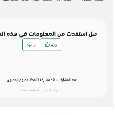
هل استفدت من المعلومات في هذه ال
عدد المشاركات: 40 مشاركة (67%) أعجبهم المحتوى
تاريخ أخر تحديث:
20/03/2022 09:03