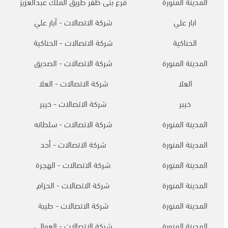
المدينة المنورة
فرع بنى ظفر طريق الملك عبدالعزيز
ابار علي
شركة الاتصالات - آبار علي
الحناكية
شركة الاتصالات - الحناكية
المدينة المنورة
شركة الاتصالات - الصديق
العلا
شركة الاتصالات - العلا
خيبر
شركة الاتصالات - خيبر
المدينة المنورة
شركة الاتصالات - سلطانه
المدينة المنورة
شركة الاتصالات - أحد
المدينة المنورة
شركة الاتصالات - الهجرة
المدينة المنورة
شركة الاتصالات - الحزام
المدينة المنورة
شركة الاتصالات - طيبة
المدينة المنورة
شركة الاتصالات - العوالي