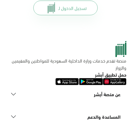
تسجيل الدخول لـ
منصة تقدم خدمات وزارة الداخلية السعودية للمواطنين والمقيمين
والزوار
حمل تطبيق أبشر
عن منصة أبشر
المساعدة والدعم