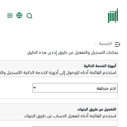
الرئيسية
يمكنك التسجيل والتفعيل عن طريق إحدى هذه الطرق
أجهزة الخدمة الذاتية
استخدم القائمة أدناه للوصول إلى أجهزة الخدمة الذاتية (التسجيل وال
التفعيل عن طريق البنوك
استخدم القائمة أدناه لتفعيل الحساب عن طريق البنوك