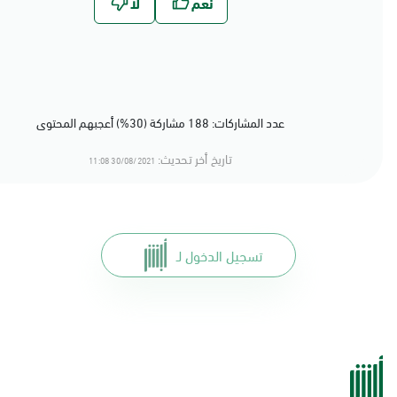
عدد المشاركات: 188 مشاركة (30%) أعجبهم المحتوى
تاريخ أخر تحديث:
30/08/2021 11:08
تسجيل الدخول لـ