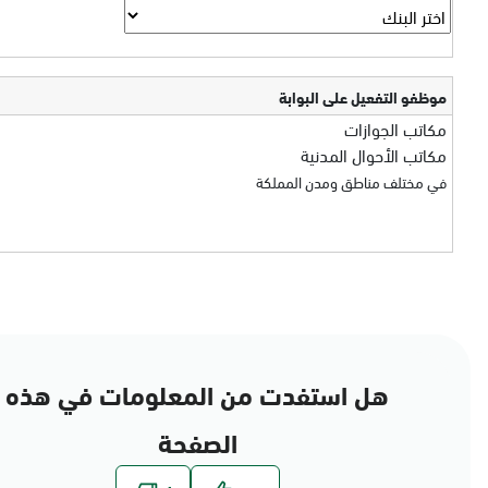
موظفو التفعيل على البوابة
مكاتب الجوازات
مكاتب الأحوال المدنية
في مختلف مناطق ومدن المملكة
هل استفدت من المعلومات في هذه
الصفحة