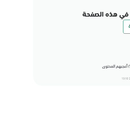
في هذه الصفحة
2