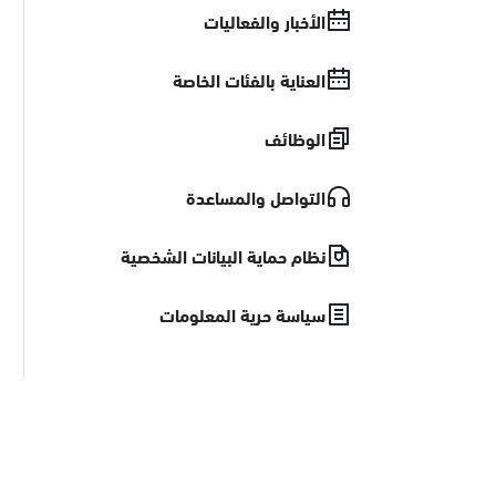
الأخبار والفعاليات
العناية بالفئات الخاصة
الوظائف
التواصل والمساعدة
نظام حماية البيانات الشخصية
سياسة حرية المعلومات