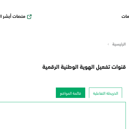
منصات أبشر ا
مات
الرئيسية
قنوات تفعيل الهوية الوطنية الرقمية
الخريطة التفاعلية
قائمة المواقع