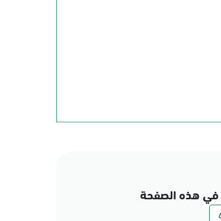
في هذه الصفحة