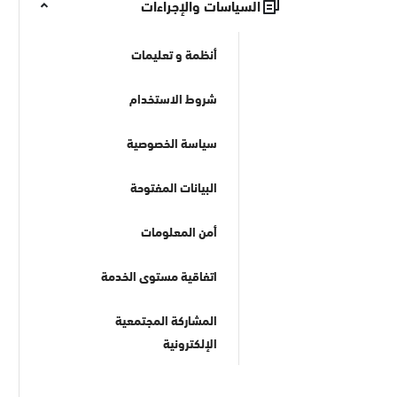
السياسات والإجراءات
أنظمة و تعليمات
شروط الاستخدام
سياسة الخصوصية
البيانات المفتوحة
أمن المعلومات
اتفاقية مستوى الخدمة
المشاركة المجتمعية
الإلكترونية