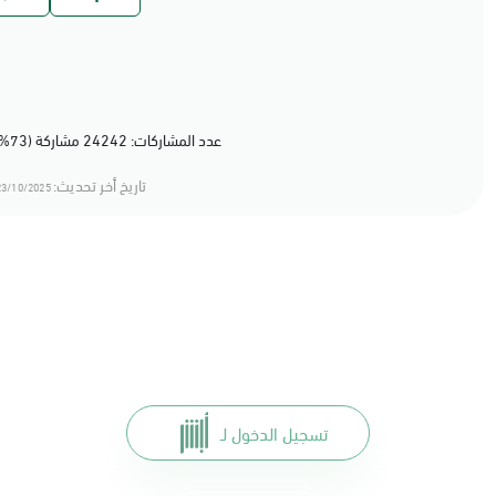
عدد المشاركات: 24242 مشاركة (73%) أعجبهم المحتوى
تاريخ أخر تحديث:
3/10/2025 13:10
تسجيل الدخول لـ