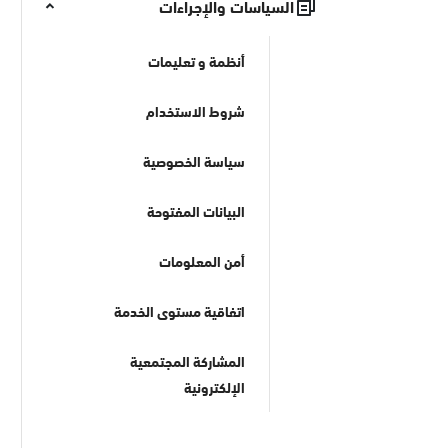
السياسات والإجراءات
أنظمة و تعليمات
شروط الاستخدام
سياسة الخصوصية
البيانات المفتوحة
أمن المعلومات
اتفاقية مستوى الخدمة
المشاركة المجتمعية
الإلكترونية