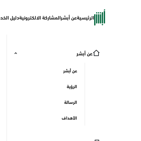
الرئيسية
عن أبشر
المشاركة الالكترونية
دليل الخد
عن أبشر
عن أبشر
الرؤية
الرسالة
الأهداف