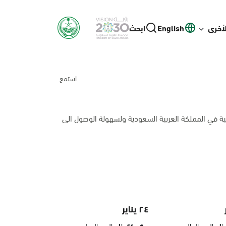
لأخرى
English
ابحث
استمع
ية في المملكة العربية السعودية ولسهولة الوصول الى
٢٤ يناير
اليوم العالمي
اليوم الدولي