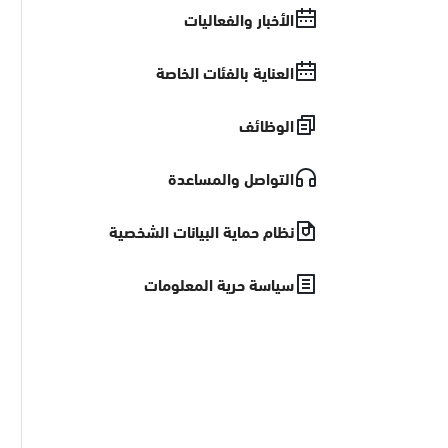
الأخبار والفعاليات
العناية بالفئات الخاصة
الوظائف
التواصل والمساعدة
نظام حماية البيانات الشخصية
سياسة حرية المعلومات