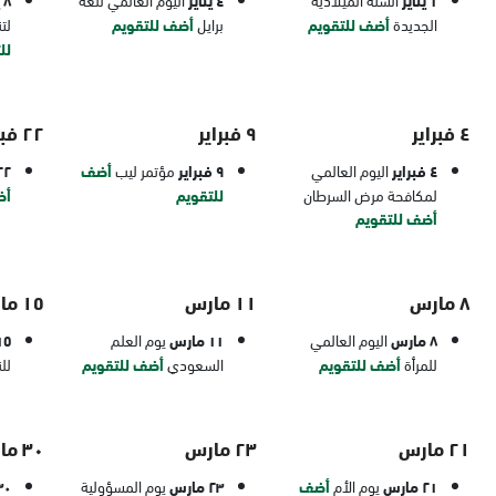
١ يناير
٤ يناير
٨ يناير
الجديدة
أضف للتقويم
برايل
أضف للتقويم
لت
لل
٤ فبراير
٩ فبراير
٢٢ فبراير
٤ فبراير
اليوم العالمي
٩ فبراير
مؤتمر ليب
أضف
٢٢ فبرا
لمكافحة مرض السرطان
للتقويم
أض
أضف للتقويم
٨ مارس
١١ مارس
١٥ مارس
٨ مارس
اليوم العالمي
١١ مارس
يوم العلم
١٥ ما
للمرأة
أضف للتقويم
السعودي
أضف للتقويم
لل
٢١ مارس
٢٣ مارس
٣٠ مارس
٢١ مارس
يوم الأم
أضف
٢٣ مارس
يوم المسؤولية
٣٠ ما