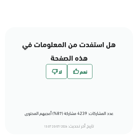
هل استفدت من المعلومات في
هذه الصفحة
عدد المشاركات: 4239 مشاركة (87%) أعجبهم المحتوى
تاريخ أخر تحديث:
20/07/2026 13:07