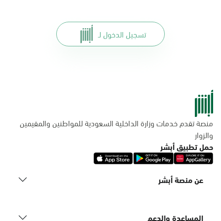
تسجيل الدخول لـ
منصة تقدم خدمات وزارة الداخلية السعودية للمواطنين والمقيمين
والزوار
حمل تطبيق أبشر
عن منصة أبشر
المساعدة والدعم