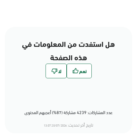
هل استفدت من المعلومات في
هذه الصفحة
عدد المشاركات: 4239 مشاركة (87%) أعجبهم المحتوى
تاريخ أخر تحديث:
20/07/2026 13:07