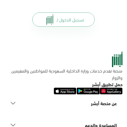
تسجيل الدخول لـ
منصة تقدم خدمات وزارة الداخلية السعودية للمواطنين والمقيمين
والزوار
حمل تطبيق أبشر
عن منصة أبشر
المساعدة والدعم