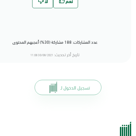
عدد المشاركات: 188 مشاركة (30%) أعجبهم المحتوى
تاريخ أخر تحديث:
30/08/2021 11:08
تسجيل الدخول لـ