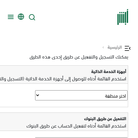
الرئيسية
يمكنك التسجيل والتفعيل عن طريق إحدى هذه الطرق
أجهزة الخدمة الذاتية
استخدم القائمة أدناه للوصول إلى أجهزة الخدمة الذاتية (التسجيل وال
التفعيل عن طريق البنوك
استخدم القائمة أدناه لتفعيل الحساب عن طريق البنوك