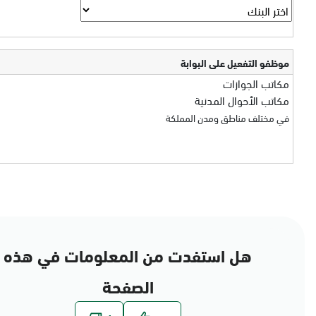
موظفو التفعيل على البوابة
مكاتب الجوازات
مكاتب الأحوال المدنية
في مختلف مناطق ومدن المملكة
هل استفدت من المعلومات في هذه
الصفحة