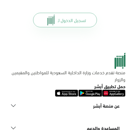
تسجيل الدخول لـ
منصة تقدم خدمات وزارة الداخلية السعودية للمواطنين والمقيمين
والزوار
حمل تطبيق أبشر
عن منصة أبشر
المساعدة والدعم