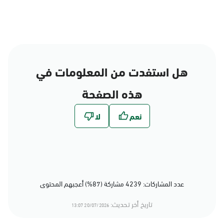
هل استفدت من المعلومات في
هذه الصفحة
عدد المشاركات: 4239 مشاركة (87%) أعجبهم المحتوى
تاريخ أخر تحديث:
20/07/2026 13:07