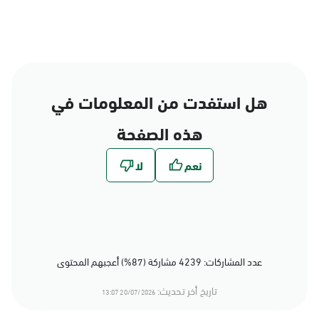
هل استفدت من المعلومات في
هذه الصفحة
عدد المشاركات: 4239 مشاركة (87%) أعجبهم المحتوى
تاريخ أخر تحديث:
20/07/2026 13:07