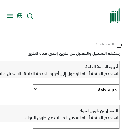
الرئيسية
يمكنك التسجيل والتفعيل عن طريق إحدى هذه الطرق
أجهزة الخدمة الذاتية
استخدم القائمة أدناه للوصول إلى أجهزة الخدمة الذاتية (التسجيل وال
التفعيل عن طريق البنوك
استخدم القائمة أدناه لتفعيل الحساب عن طريق البنوك