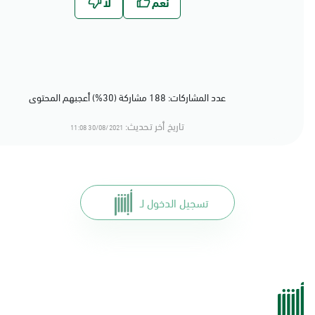
عدد المشاركات: 188 مشاركة (30%) أعجبهم المحتوى
تاريخ أخر تحديث:
30/08/2021 11:08
تسجيل الدخول لـ