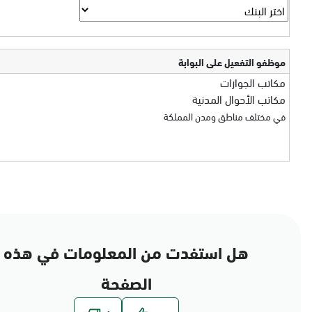
موظفو التفعيل على البوابة
مكاتب الجوازات
مكاتب الأحوال المدنية
في مختلف مناطق ومدن المملكة
هل استفدت من المعلومات في هذه
الصفحة