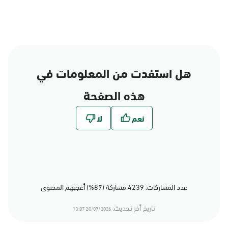
هل استفدت من المعلومات في
هذه الصفحة
عدد المشاركات: 4239 مشاركة (87%) أعجبهم المحتوى
تاريخ أخر تحديث:
20/07/2026 13:07