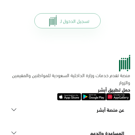
تسجيل الدخول لـ
منصة تقدم خدمات وزارة الداخلية السعودية للمواطنين والمقيمين
والزوار
حمل تطبيق أبشر
عن منصة أبشر
المساعدة والدعم