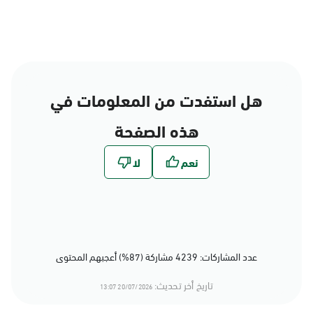
هل استفدت من المعلومات في
هذه الصفحة
عدد المشاركات: 4239 مشاركة (87%) أعجبهم المحتوى
تاريخ أخر تحديث:
20/07/2026 13:07