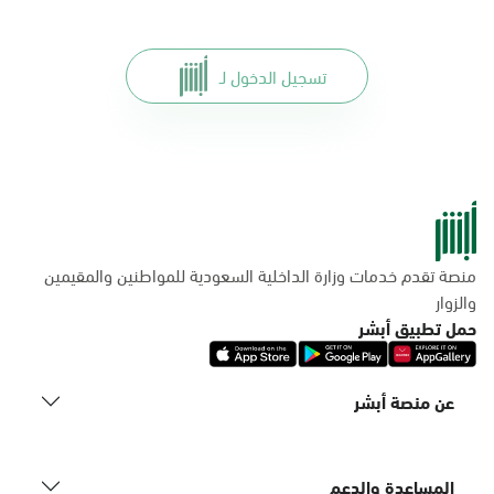
تسجيل الدخول لـ
منصة تقدم خدمات وزارة الداخلية السعودية للمواطنين والمقيمين
والزوار
حمل تطبيق أبشر
عن منصة أبشر
المساعدة والدعم